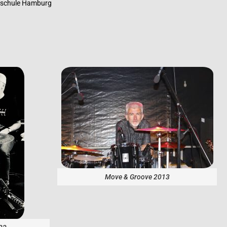
kschule Hamburg
Move & Groove 2013