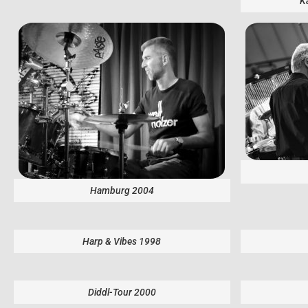
K
Hamburg 2004
Harp & Vibes 1998
Diddl-Tour 2000