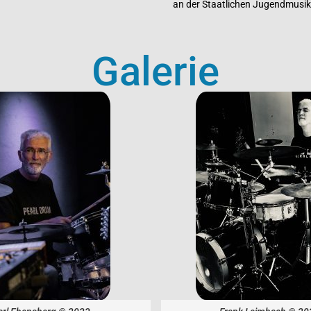
an der Staatlichen Jugendmusi
Galerie