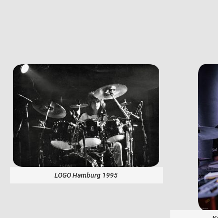
LOGO Hamburg 1995