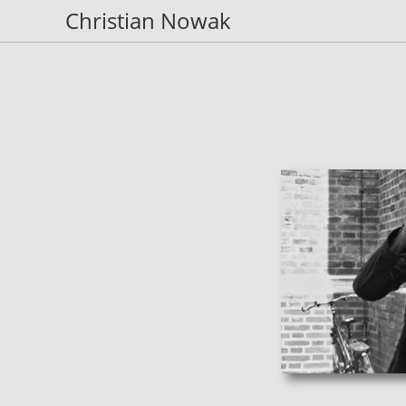
Christian Nowak